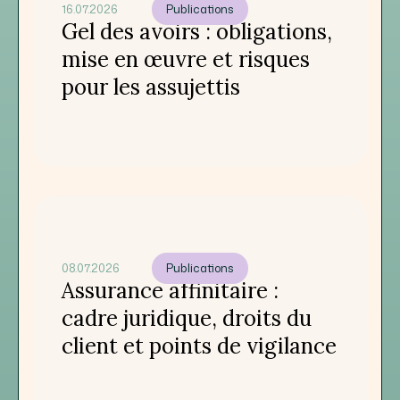
16.07.2026
Publications
Gel des avoirs : obligations,
mise en œuvre et risques
pour les assujettis
08.07.2026
Publications
Assurance affinitaire :
cadre juridique, droits du
client et points de vigilance