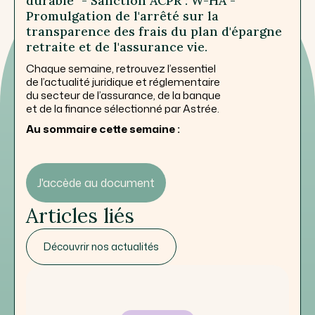
durable" - Sanction ACPR : W-HA -
Promulgation de l'arrêté sur la
transparence des frais du plan d'épargne
retraite et de l'assurance vie.
Chaque semaine, retrouvez l’essentiel
de l’actualité juridique et réglementaire
du secteur de l’assurance, de la banque
et de la finance sélectionné par Astrée.
Au sommaire cette semaine :
J'accède au document
Articles liés
Découvrir nos actualités