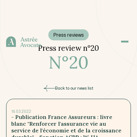
Press reviews
Press review n°20
N°
20
Back to our news list
15.03.2022
- Publication France Assureurs : livre
blanc "Renforcer l'assurance vie au
service de l'économie et de la croissance