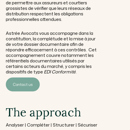
de permettre aux assureurs et courtiers
grossistes de vérifier que leurs réseaux de
distribution respectent les obligations
professionnelles attendues.
Astrée Avocats vous accompagne dans la
constitution, la complétude et la mise à jour
de votre dossier documentaire afin de
répondre efficacement à ces contrôles. Cet
accompagnement couvre notamment les
référentiels documentaires utilisés par
certains acteurs du marché, y compris les
dispositifs de type
EDI Conformité
.
Contact us
The approach
Analyser | Compléter | Structurer | Sécuriser