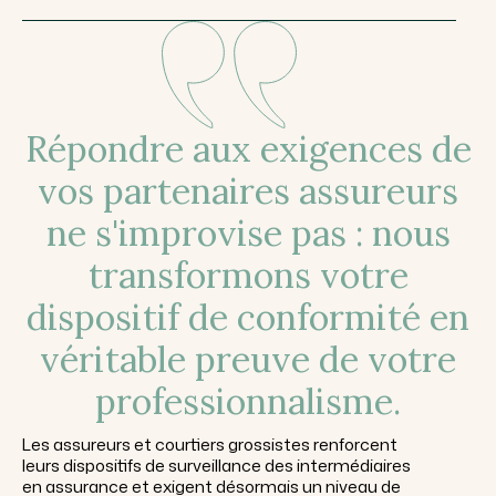
Répondre aux exigences de
vos partenaires assureurs
ne s'improvise pas : nous
transformons votre
dispositif de conformité en
véritable preuve de votre
professionnalisme.
Les assureurs et courtiers grossistes renforcent
leurs dispositifs de surveillance des intermédiaires
en assurance et exigent désormais un niveau de