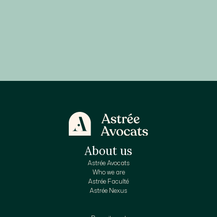
About us
Astrée Avocats
Who we are
Astrée Faculté
Astrée Nexus