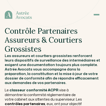
Contrôle Partenaires
Assureurs & Courtiers
Grossistes
Les assureurs et courtiers grossistes renforcent
leurs dispositifs de surveillance des intermédiaires et
exigent une documentation toujours plus complète.
Astrée Avocats vous accompagne dans la
préparation, la constitution et la mise à jour de votre
dossier de conformité afin de répondre efficacement
aux demandes de vos partenaires.
Le
classeur conformité ACPR
vise à
démontrer la conformité réglementaire de
votre cabinet aux attentes du superviseur. Les
contrôles partenaires
, eux, ont pour objectif