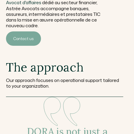
Avocat d'affaires
dédié au secteur financier,
Astrée Avocats accompagne banques,
assureurs, intermédiaires et prestataires TIC
dans la mise en œuvre opérationnelle de ce
nouveau cadre.
Contact us
The approach
Our approach focuses on operational support tailored
to your organization.
DORA is not just a