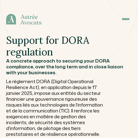
Support for DORA
regulation
A concrete approach to securing your DORA
compliance, over the long term and in close liaison
with your businesses.
Le règlement DORA (Digital Operational
Resilience Act), en application depuis le 17
janvier 2025, impose aux entités du secteur
financier une gouvernance rigoureuse des
risques liés aux technologies de l'information
et de la communication (TIC). Il renforce les
exigences en matière de gestion des
incidents, de sécurité des systèmes
d'information, de pilotage des tiers
prestataires et de résilience opérationnelle.