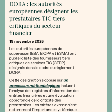
DORA : les autorités
européennes désignent les
prestataires TIC tiers
critiques du secteur
financier
18 novembre 2025
Les autorités européennes de
supervision (EBA, EIOPA et ESMA) ont
publié la liste des fournisseurs tiers
critiques de services TIC (CTPP)
désignés dans le cadre du règlement
DORA.
Cette désignation s’appuie sur
un
processus méthodologique
incluant
l’analyse des registres d’information des
entités financières et une évaluation
approfondie de la criticité des
prestataires. Les critères examinaient
notamment l’importance systémique