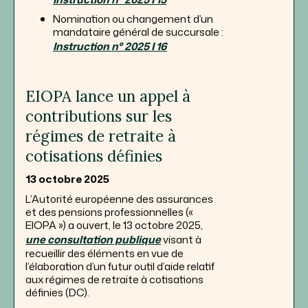
Nomination ou changement d’un
mandataire général de succursale :
Instruction n° 2025 I 16
EIOPA lance un appel à
contributions sur les
régimes de retraite à
cotisations définies
13 octobre 2025
L’Autorité européenne des assurances
et des pensions professionnelles («
EIOPA ») a ouvert, le 13 octobre 2025,
une consultation publique
visant à
recueillir des éléments en vue de
l’élaboration d’un futur outil d’aide relatif
aux régimes de retraite à cotisations
définies (DC).