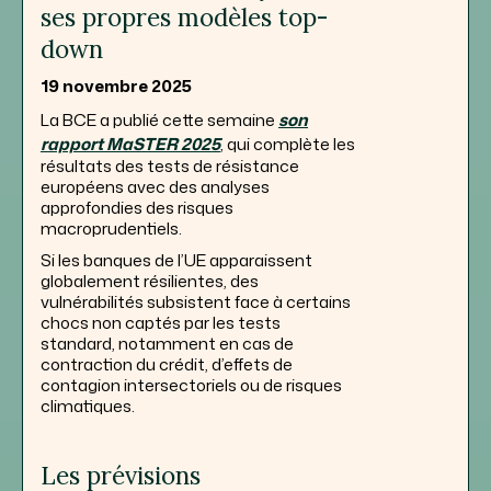
ses propres modèles top-
down
19 novembre 2025
La BCE a publié cette semaine
son
rapport MaSTER 2025
, qui complète les
résultats des tests de résistance
européens avec des analyses
approfondies des risques
macroprudentiels.
Si les banques de l’UE apparaissent
globalement résilientes, des
vulnérabilités subsistent face à certains
chocs non captés par les tests
standard, notamment en cas de
contraction du crédit, d’effets de
contagion intersectoriels ou de risques
climatiques.
Les prévisions