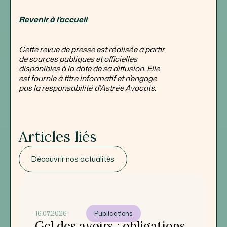
Revenir à l'accueil
Cette revue de presse est réalisée à partir
de sources publiques et officielles
disponibles à la date de sa diffusion. Elle
est fournie à titre informatif et n’engage
pas la responsabilité d’Astrée Avocats.
Articles liés
Découvrir nos actualités
16.07.2026
Publications
Gel des avoirs : obligations,