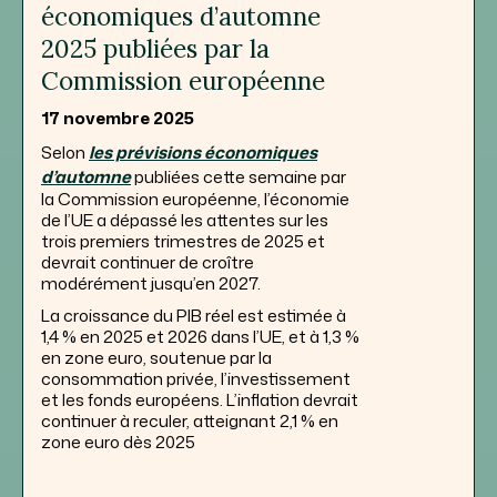
économiques d’automne
2025 publiées par la
Commission européenne
17 novembre 2025
Selon
les prévisions économiques
d’automne
publiées cette semaine par
la Commission européenne, l’économie
de l’UE a dépassé les attentes sur les
trois premiers trimestres de 2025 et
devrait continuer de croître
modérément jusqu’en 2027.
La croissance du PIB réel est estimée à
1,4 % en 2025 et 2026 dans l’UE, et à 1,3 %
en zone euro, soutenue par la
consommation privée, l’investissement
et les fonds européens. L’inflation devrait
continuer à reculer, atteignant 2,1 % en
zone euro dès 2025