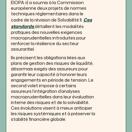
EIOPA ») a soumis à la Commission
européenne deux projets de normes
techniques réglementaires dans le
cadre de la révision de Solvabilité II.
Ces
standards
détaillent les modalités
pratiques des nouvelles exigences
macroprudentielles introduites pour
renforcer la résilience du secteur
assurantiel.
Ils précisent les obligations liées aux
plans de gestion des risques de liquidité,
désormais exigés des assureurs pour
garantir leur capacité à honorer leurs
engagements en période de tension. Le
second volet impose à certains
assureurs l’intégration d’analyses
macroprudentielles dans leur évaluation
interne des risques et de la solvabilité.
Ces évolutions visent à mieux anticiper
les risques systémiques et à préserver la
stabilité financière globale.