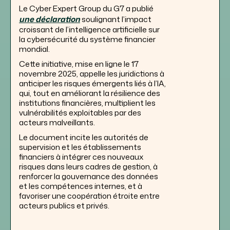
Le Cyber Expert Group du G7 a publié
une déclaration
soulignant l’impact
croissant de l’intelligence artificielle sur
la cybersécurité du système financier
mondial.
Cette initiative, mise en ligne le 17
novembre 2025, appelle les juridictions à
anticiper les risques émergents liés à l’IA,
qui, tout en améliorant la résilience des
institutions financières, multiplient les
vulnérabilités exploitables par des
acteurs malveillants.
Le document incite les autorités de
supervision et les établissements
financiers à intégrer ces nouveaux
risques dans leurs cadres de gestion, à
renforcer la gouvernance des données
et les compétences internes, et à
favoriser une coopération étroite entre
acteurs publics et privés.