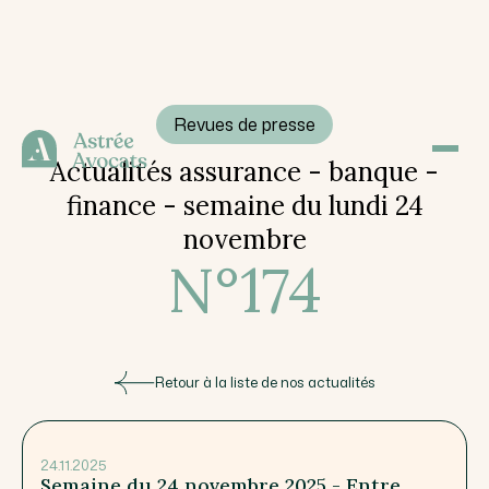
Revues de presse
Actualités assurance - banque -
finance - semaine du lundi 24
novembre
N°
174
Retour à la liste de nos actualités
24.11.2025
Semaine du 24 novembre 2025 - Entre