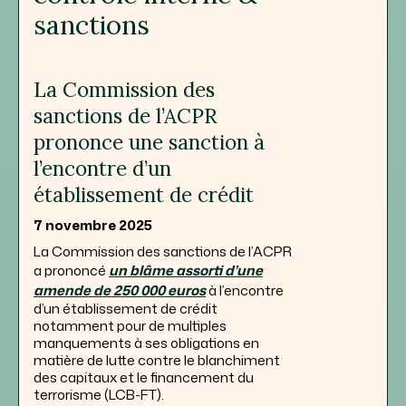
sanctions
La Commission des
sanctions de l’ACPR
prononce une sanction à
l’encontre d’un
établissement de crédit
7 novembre 2025
La Commission des sanctions de l’ACPR
a prononcé
un blâme assorti d’une
amende de 250 000 euros
à l’encontre
d’un établissement de crédit
notamment pour de multiples
manquements à ses obligations en
matière de lutte contre le blanchiment
des capitaux et le financement du
terrorisme (LCB-FT).