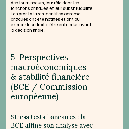
des fournisseurs, leur rôle dans les
fonctions critiques et leur substituabilité.
Les prestataires identifiés comme
critiques ont été notifiés et ont pu
exercer leur droit à être entendus avant
la décision finale.
5. Perspectives
macroéconomiques
& stabilité financière
(BCE / Commission
européenne)
Stress tests bancaires : la
BCE affine son analyse avec