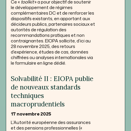
Ce «
toolkit
» a pour objectif de soutenir
le développement de régimes
complémentaires DC et de renforcer les
dispositifs existants, en apportant aux
décideurs publics, partenaires sociaux et
autorités de régulation des
recommandations pratiques et non
contraignantes. EIOPA sollicite, d’ici au
28 novembre 2025, des retours
d’expérience, études de cas, données
chiffrées ou analyses internationales via
le formulaire en ligne dédié.
Solvabilité II : EIOPA publie
de nouveaux standards
techniques
macroprudentiels
17 novembre 2025
L’Autorité européenne des assurances
et des pensions professionnelles («