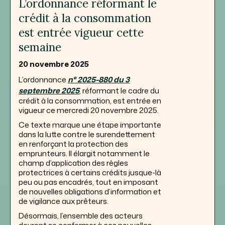
L’ordonnance réformant le
crédit à la consommation
est entrée vigueur cette
semaine
20 novembre 2025
L’ordonnance
n° 2025-880 du 3
septembre 2025
, réformant le cadre du
crédit à la consommation, est entrée en
vigueur ce mercredi 20 novembre 2025.
Ce texte marque une étape importante
dans la lutte contre le surendettement
en renforçant la protection des
emprunteurs. Il élargit notamment le
champ d’application des règles
protectrices à certains crédits jusque-là
peu ou pas encadrés, tout en imposant
de nouvelles obligations d’information et
de vigilance aux prêteurs.
Désormais, l’ensemble des acteurs