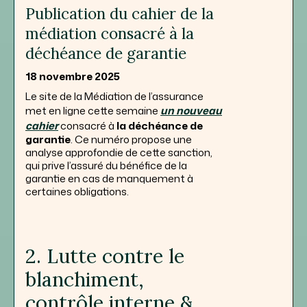
Publication du cahier de la
médiation consacré à la
déchéance de garantie
18 novembre 2025
Le site de la Médiation de l’assurance
met en ligne cette semaine
un nouveau
cahier
consacré à
la déchéance de
garantie
. Ce numéro propose une
analyse approfondie de cette sanction,
qui prive l’assuré du bénéfice de la
garantie en cas de manquement à
certaines obligations.
2. Lutte contre le
blanchiment,
contrôle interne &