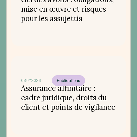
mise en œuvre et risques
pour les assujettis
08.07.2026
Publications
Assurance affinitaire :
cadre juridique, droits du
client et points de vigilance