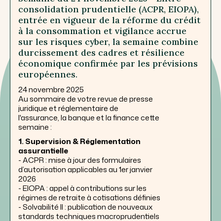
consolidation prudentielle (ACPR, EIOPA),
entrée en vigueur de la réforme du crédit
à la consommation et vigilance accrue
sur les risques cyber, la semaine combine
durcissement des cadres et résilience
économique confirmée par les prévisions
européennes.
24 novembre 2025
Au sommaire de votre revue de presse
juridique et réglementaire de
l'assurance, la banque et la finance cette
semaine :
1. Supervision & Réglementation
assurantielle
- ACPR : mise à jour des formulaires
d’autorisation applicables au 1er janvier
2026
- EIOPA : appel à contributions sur les
régimes de retraite à cotisations définies
- Solvabilité II : publication de nouveaux
standards techniques macroprudentiels