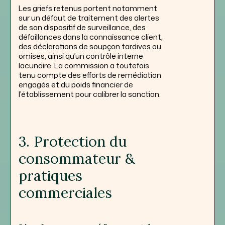
Les griefs retenus portent notamment
sur un défaut de traitement des alertes
de son dispositif de surveillance, des
défaillances dans la connaissance client,
des déclarations de soupçon tardives ou
omises, ainsi qu’un contrôle interne
lacunaire. La commission a toutefois
tenu compte des efforts de remédiation
engagés et du poids financier de
l’établissement pour calibrer la sanction.
3. Protection du
consommateur &
pratiques
commerciales