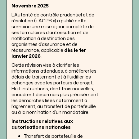
Novembre 2025
L’Autorité de contrôle prudentiel et de
résolution (« ACPR ») a publié cette
semaine une mise à jour complète de
ses formulaires d’autorisation et de
notification à destination des
organismes d’assurance et de
réassurance, applicable
dès le 1er
janvier 2026
.
Cette révision vise à clarifier les
informations attendues, à améliorer les
délais de traitement et à fluidifier les
échanges avec les porteurs de projet.
Huit instructions, dont trois nouvelles,
encadrent désormais plus précisément
les démarches liées notamment à
l’agrément, au transfert de portefeuille
ou à la nomination d’un mandataire.
Instructions relatives aux
autorisations nationales
Transfert de portefeuille de