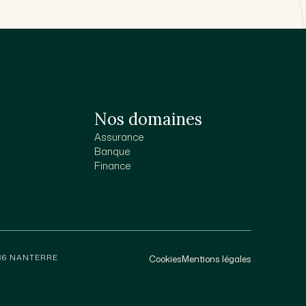
Nos domaines
Assurance
Banque
Finance
386 NANTERRE
Cookies
Mentions légales