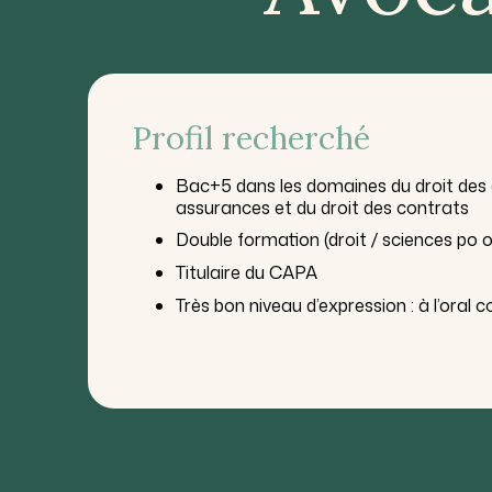
Profil recherché
Bac+5 dans les domaines du droit des a
assurances et du droit des contrats
Double formation (droit / sciences po
Titulaire du CAPA
Très bon niveau d’expression : à l’oral 