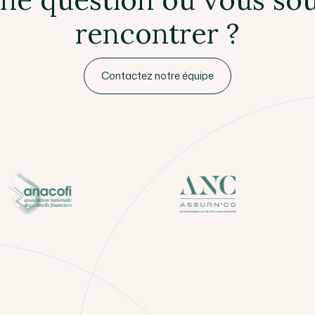
rencontrer ?
Contactez notre équipe