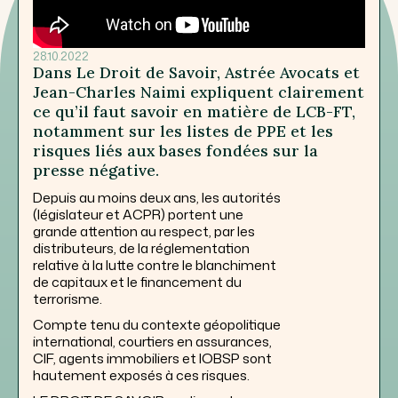
28.10.2022
Dans Le Droit de Savoir, Astrée Avocats et
Jean-Charles Naimi expliquent clairement
ce qu’il faut savoir en matière de LCB-FT,
notamment sur les listes de PPE et les
risques liés aux bases fondées sur la
presse négative.
Depuis au moins deux ans, les autorités
(législateur et ACPR) portent une
grande attention au respect, par les
distributeurs, de la réglementation
relative à la lutte contre le blanchiment
de capitaux et le financement du
terrorisme.
Compte tenu du contexte géopolitique
international, courtiers en assurances,
CIF, agents immobiliers et IOBSP sont
hautement exposés à ces risques.