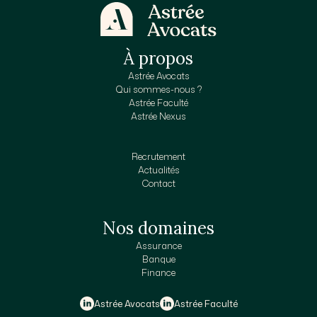
À propos
Astrée Avocats
Qui sommes-nous ?
Astrée Faculté
Astrée Nexus
Recrutement
Actualités
Contact
Nos domaines
Assurance
Banque
Finance
Astrée Avocats
Astrée Faculté