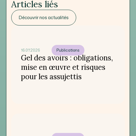
Articles liés
Découvrir nos actualités
16.07.2026
Publications
Gel des avoirs : obligations,
mise en œuvre et risques
pour les assujettis