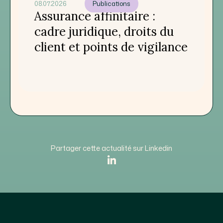
08.07.2026
Publications
Assurance affinitaire :
cadre juridique, droits du
client et points de vigilance
Partager cette actualité sur Linkedin