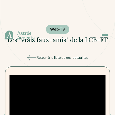
Web-TV
Les "vrais faux-amis" de la LCB-FT
Retour à la liste de nos actualités