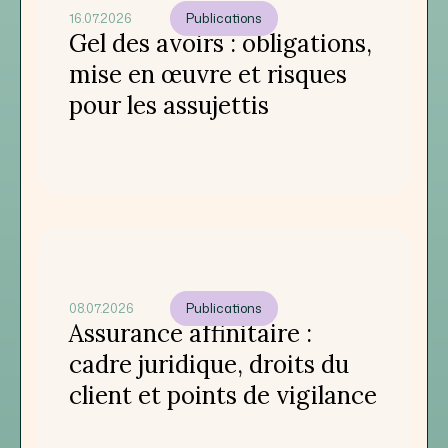
16.07.2026
Publications
Gel des avoirs : obligations,
mise en œuvre et risques
pour les assujettis
08.07.2026
Publications
Assurance affinitaire :
cadre juridique, droits du
client et points de vigilance