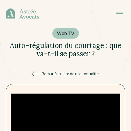
Web-TV
Auto-régulation du courtage : que
va-t-il se passer ?
Retour à la liste de nos actualités