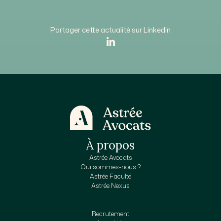
Partager cette actualité sur Linkedin
À propos
Astrée Avocats
Qui sommes-nous ?
Astrée Faculté
Astrée Nexus
Recrutement