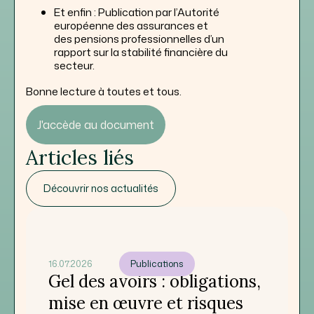
Et enfin : Publication par l’Autorité
européenne des assurances et
des pensions professionnelles d’un
rapport sur la stabilité financière du
secteur.
Bonne lecture à toutes et tous.
J'accède au document
Articles liés
Découvrir nos actualités
16.07.2026
Publications
Gel des avoirs : obligations,
mise en œuvre et risques