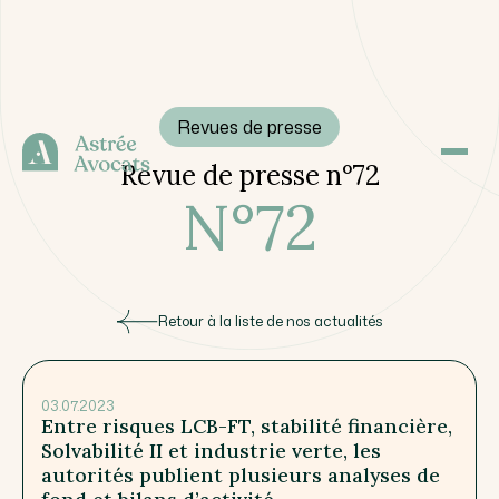
Revues de presse
Revue de presse n°72
N°
72
Retour à la liste de nos actualités
03.07.2023
Entre risques LCB-FT, stabilité financière,
Solvabilité II et industrie verte, les
autorités publient plusieurs analyses de