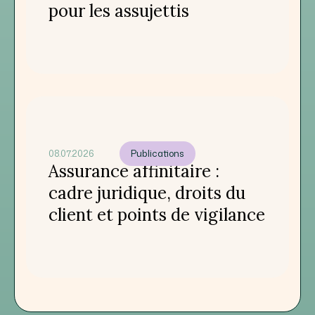
pour les assujettis
08.07.2026
Publications
Assurance affinitaire :
cadre juridique, droits du
client et points de vigilance