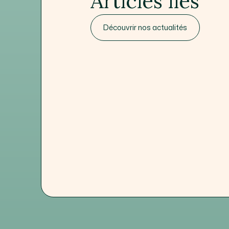
Articles liés
Découvrir nos actualités