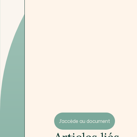
J'accède au document