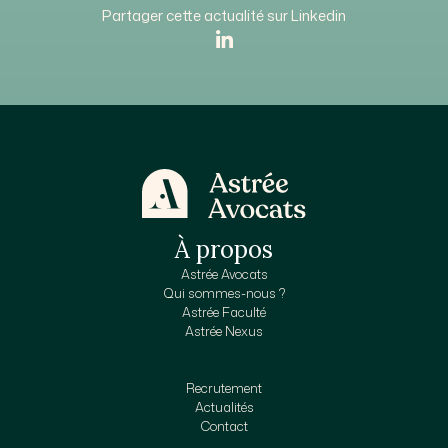
Partager cette actualité sur Linkedin
À propos
Astrée Avocats
Qui sommes-nous ?
Astrée Faculté
Astrée Nexus
Recrutement
Actualités
Contact