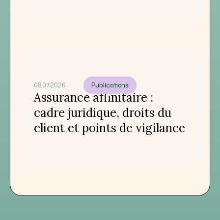
08.07.2026
Publications
Assurance affinitaire :
cadre juridique, droits du
client et points de vigilance