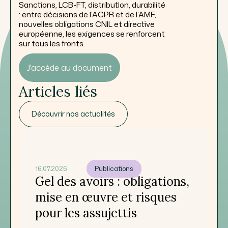
Sanctions, LCB-FT, distribution, durabilité
: entre décisions de l’ACPR et de l’AMF,
nouvelles obligations CNIL et directive
européenne, les exigences se renforcent
sur tous les fronts.
J'accède au document
Articles liés
Découvrir nos actualités
16.07.2026
Publications
Gel des avoirs : obligations,
mise en œuvre et risques
pour les assujettis