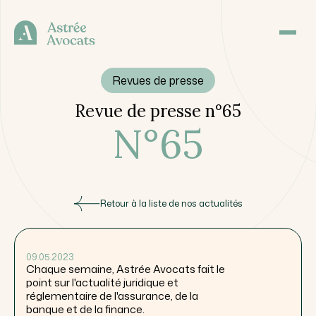
Revues de presse
Revue de presse n°65
N°
65
Retour à la liste de nos actualités
09.05.2023
Chaque semaine, Astrée Avocats fait le
point sur l'actualité juridique et
réglementaire de l'assurance, de la
banque et de la finance.