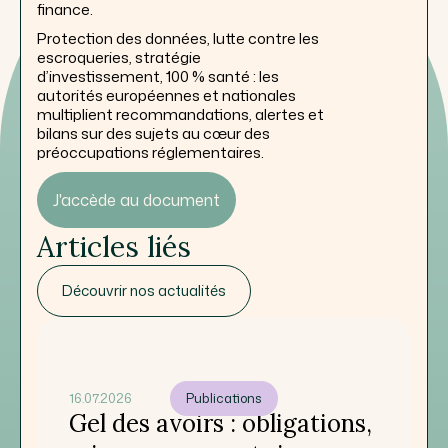
finance.
Protection des données, lutte contre les
escroqueries, stratégie
d’investissement, 100 % santé : les
autorités européennes et nationales
multiplient recommandations, alertes et
bilans sur des sujets au cœur des
préoccupations réglementaires.
J'accède au document
Articles liés
Découvrir nos actualités
16.07.2026
Publications
Gel des avoirs : obligations,