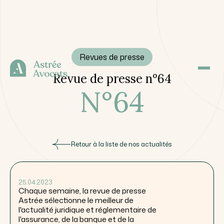
Revues de presse
Revue de presse n°64
N°
64
Retour à la liste de nos actualités
25.04.2023
Chaque semaine, la revue de presse
Astrée sélectionne le meilleur de
l'actualité juridique et réglementaire de
l'assurance, de la banque et de la