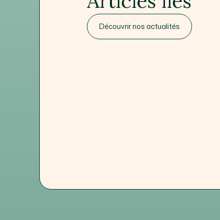
Articles liés
Découvrir nos actualités