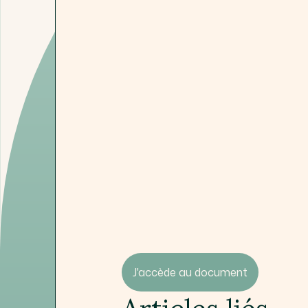
J'accède au document