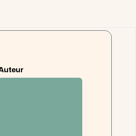
Auteur