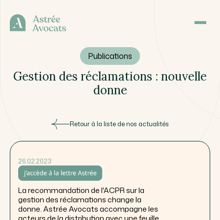
Publications
Gestion des réclamations : nouvelle
donne
Retour à la liste de nos actualités
26.02.2023
La recommandation de l'ACPR sur la
gestion des réclamations change la
donne. Astrée Avocats accompagne les
acteurs de la distribution avec une feuille