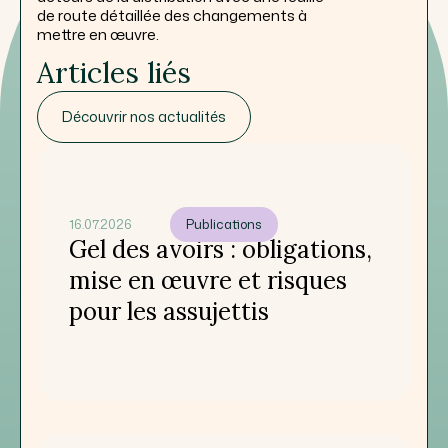
de route détaillée des changements à
mettre en œuvre.
Articles liés
Découvrir nos actualités
16.07.2026
Publications
Gel des avoirs : obligations,
mise en œuvre et risques
pour les assujettis