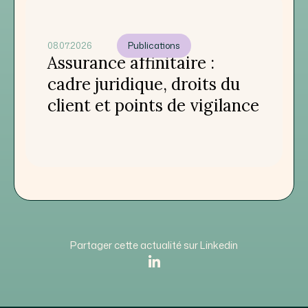
08.07.2026
Publications
Assurance affinitaire :
cadre juridique, droits du
client et points de vigilance
Partager cette actualité sur Linkedin