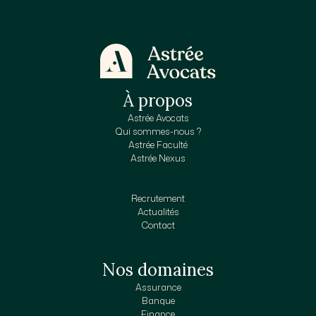
À propos
Astrée Avocats
Qui sommes-nous ?
Astrée Faculté
Astrée Nexus
Recrutement
Actualités
Contact
Nos domaines
Assurance
Banque
Finance