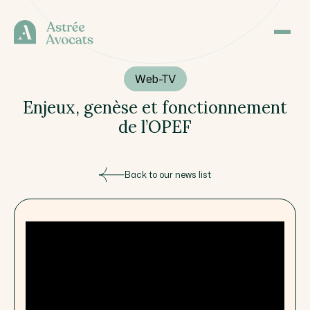
Web-TV
Enjeux, genèse et fonctionnement
de l’OPEF
Back to our news list