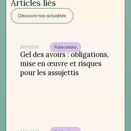
Articles liés
Découvrir nos actualités
16.07.2026
Publications
Gel des avoirs : obligations,
mise en œuvre et risques
pour les assujettis