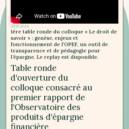
29.10.2025
1ère table ronde du colloque « Le droit de
savoir » : genèse, enjeux et
fonctionnement de l’OPEF, un outil de
transparence et de pédagogie pour
l’épargne. Le replay est disponible.
Table ronde
d'ouverture du
colloque consacré au
premier rapport de
l'Observatoire des
produits d'épargne
financière