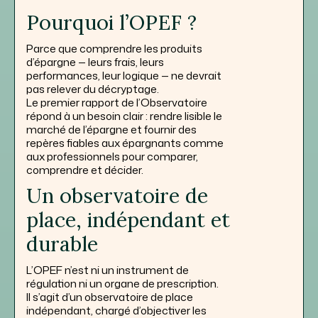
Pourquoi l’OPEF ?
Parce que comprendre les produits
d’épargne — leurs frais, leurs
performances, leur logique — ne devrait
pas relever du décryptage.
Le premier rapport de l’Observatoire
répond à un besoin clair : rendre lisible le
marché de l’épargne et fournir des
repères fiables aux épargnants comme
aux professionnels pour comparer,
comprendre et décider.
Un observatoire de
place, indépendant et
durable
L’OPEF n’est ni un instrument de
régulation ni un organe de prescription.
Il s’agit d’un observatoire de place
indépendant, chargé d’objectiver les