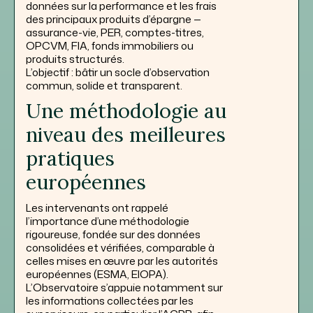
données sur la performance et les frais
des principaux produits d’épargne —
assurance-vie, PER, comptes-titres,
OPCVM, FIA, fonds immobiliers ou
produits structurés.
L’objectif : bâtir un socle d’observation
commun, solide et transparent.
Une méthodologie au
niveau des meilleures
pratiques
européennes
Les intervenants ont rappelé
l’importance d’une méthodologie
rigoureuse, fondée sur des données
consolidées et vérifiées, comparable à
celles mises en œuvre par les autorités
européennes (ESMA, EIOPA).
L’Observatoire s’appuie notamment sur
les informations collectées par les