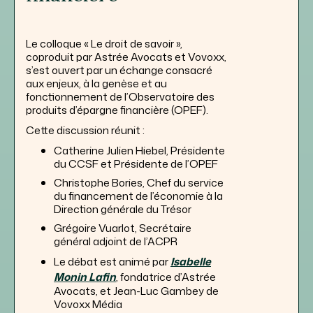
Le colloque « Le droit de savoir »,
coproduit par Astrée Avocats et Vovoxx,
s’est ouvert par un échange consacré
aux enjeux, à la genèse et au
fonctionnement de l’Observatoire des
produits d’épargne financière (OPEF).
Cette discussion réunit :
Catherine Julien Hiebel, Présidente
du CCSF et Présidente de l’OPEF
Christophe Bories, Chef du service
du financement de l’économie à la
Direction générale du Trésor
Grégoire Vuarlot, Secrétaire
général adjoint de l’ACPR
Le débat est animé par
Isabelle
Monin Lafin
, fondatrice d’Astrée
Avocats, et Jean-Luc Gambey de
Vovoxx Média