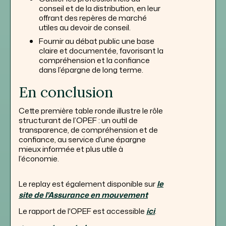
conseil et de la distribution, en leur
offrant des repères de marché
utiles au devoir de conseil.
Fournir au débat public une base
claire et documentée, favorisant la
compréhension et la confiance
dans l’épargne de long terme.
En conclusion
Cette première table ronde illustre le rôle
structurant de l’OPEF : un outil de
transparence, de compréhension et de
confiance, au service d’une épargne
mieux informée et plus utile à
l’économie.
Le replay est également disponible sur
le
site de l'Assurance en mouvement
Le rapport de l'OPEF est accessible
ici
.