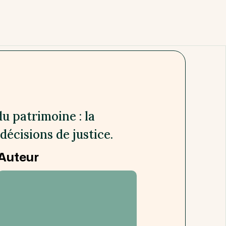
u patrimoine : la
décisions de justice.
Auteur