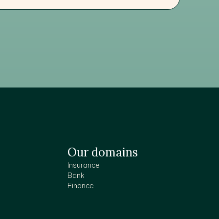
Our domains
Insurance
Bank
Finance