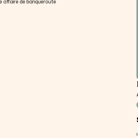
e affaire de banqueroute