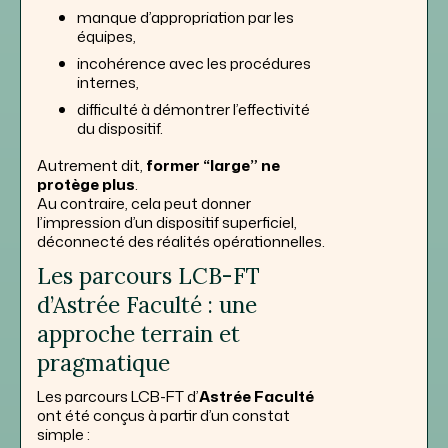
manque d’appropriation par les
équipes,
incohérence avec les procédures
internes,
difficulté à démontrer l’effectivité
du dispositif.
Autrement dit,
former “large” ne
protège plus
.
Au contraire, cela peut donner
l’impression d’un dispositif superficiel,
déconnecté des réalités opérationnelles.
Les parcours LCB-FT
d’Astrée Faculté : une
approche terrain et
pragmatique
Les parcours LCB-FT d’
Astrée Faculté
ont été conçus à partir d’un constat
simple :