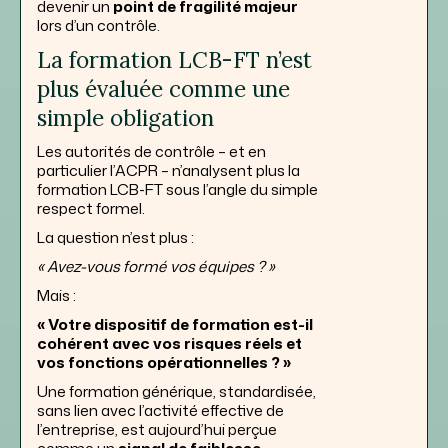
devenir un
point de fragilité majeur
lors d’un contrôle.
La formation LCB-FT n’est
plus évaluée comme une
simple obligation
Les autorités de contrôle – et en
particulier l’ACPR – n’analysent plus la
formation LCB-FT sous l’angle du simple
respect formel.
La question n’est plus :
« Avez-vous formé vos équipes ? »
Mais :
« Votre dispositif de formation est-il
cohérent avec vos risques réels et
vos fonctions opérationnelles ? »
Une formation générique, standardisée,
sans lien avec l’activité effective de
l’entreprise, est aujourd’hui perçue