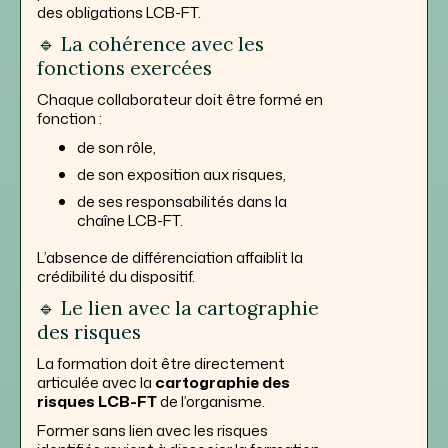
des obligations LCB-FT.
🔹 La cohérence avec les
fonctions exercées
Chaque collaborateur doit être formé en
fonction :
de son rôle,
de son exposition aux risques,
de ses responsabilités dans la
chaîne LCB-FT.
L’absence de différenciation affaiblit la
crédibilité du dispositif.
🔹 Le lien avec la cartographie
des risques
La formation doit être directement
articulée avec la
cartographie des
risques LCB-FT
de l’organisme.
Former sans lien avec les risques