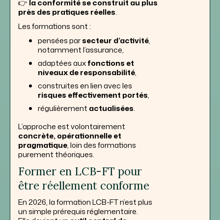
👉
la conformité se construit au plus
près des pratiques réelles
.
Les formations sont :
pensées par
secteur d’activité
,
notamment l’assurance,
adaptées aux
fonctions et
niveaux de responsabilité
,
construites en lien avec les
risques effectivement portés
,
régulièrement
actualisées
.
L’approche est volontairement
concrète, opérationnelle et
pragmatique
, loin des formations
purement théoriques.
Former en LCB-FT pour
être réellement conforme
En 2026, la formation LCB-FT n’est plus
un simple prérequis réglementaire.