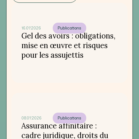
16.07.2026
Publications
Gel des avoirs : obligations,
mise en œuvre et risques
pour les assujettis
08.07.2026
Publications
Assurance affinitaire :
cadre juridique, droits du