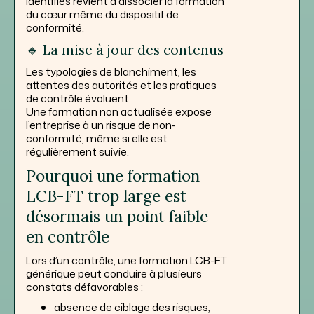
identifiés revient à dissocier la formation
du cœur même du dispositif de
conformité.
🔹 La mise à jour des contenus
Les typologies de blanchiment, les
attentes des autorités et les pratiques
de contrôle évoluent.
Une formation non actualisée expose
l’entreprise à un risque de non-
conformité, même si elle est
régulièrement suivie.
Pourquoi une formation
LCB-FT trop large est
désormais un point faible
en contrôle
Lors d’un contrôle, une formation LCB-FT
générique peut conduire à plusieurs
constats défavorables :
absence de ciblage des risques,