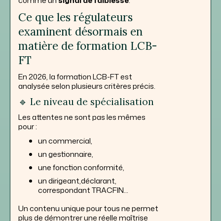
comme un
signal de faiblesse
.
Ce que les régulateurs
examinent désormais en
matière de formation LCB-
FT
En 2026, la formation LCB-FT est
analysée selon plusieurs critères précis.
🔹 Le niveau de spécialisation
Les attentes ne sont pas les mêmes
pour :
un commercial,
un gestionnaire,
une fonction conformité,
un dirigeant,déclarant,
correspondant TRACFIN...
Un contenu unique pour tous ne permet
plus de démontrer une réelle maîtrise