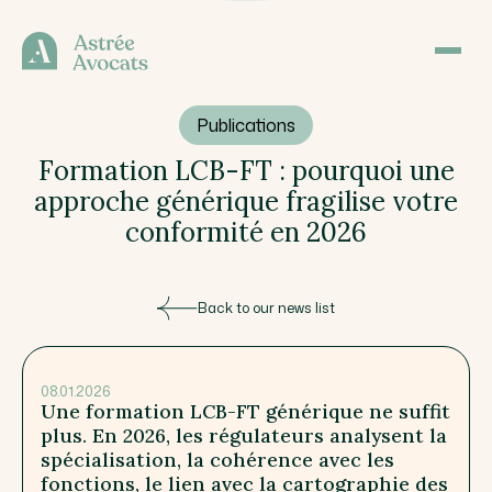
Publications
Formation LCB-FT : pourquoi une
approche générique fragilise votre
conformité en 2026
Back to our news list
08.01.2026
Une formation LCB-FT générique ne suffit
plus. En 2026, les régulateurs analysent la
spécialisation, la cohérence avec les
fonctions, le lien avec la cartographie des