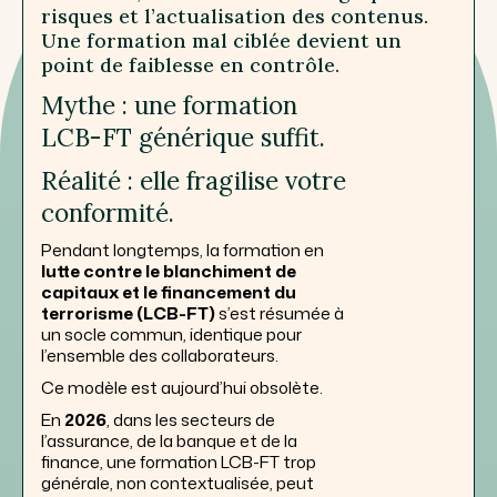
risques et l’actualisation des contenus.
Une formation mal ciblée devient un
point de faiblesse en contrôle.
Mythe : une formation
LCB-FT générique suffit.
Réalité : elle fragilise votre
conformité.
Pendant longtemps, la formation en
lutte contre le blanchiment de
capitaux et le financement du
terrorisme (LCB-FT)
s’est résumée à
un socle commun, identique pour
l’ensemble des collaborateurs.
Ce modèle est aujourd’hui obsolète.
En
2026
, dans les secteurs de
l’assurance, de la banque et de la
finance, une formation LCB-FT trop
générale, non contextualisée, peut