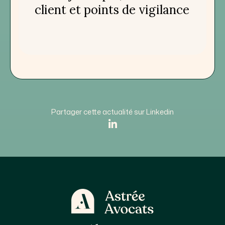
client et points de vigilance
Partager cette actualité sur Linkedin