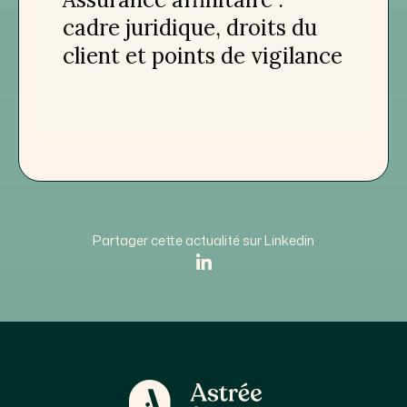
cadre juridique, droits du
client et points de vigilance
Partager cette actualité sur Linkedin