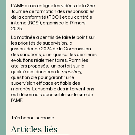
L’AMF a mis en ligne les vidéos de la 25e
Journée de formation des responsables
de la conformité (RCCI) et du contrôle
interne (RCSI), organisée le 17 mars
2025.
La matinée a permis de faire le point sur
les priorités de supervision, la
jurisprudence 2024 de la Commission
des sanctions, ainsi que sur les dernières
évolutions réglementaires. Parmi les
ateliers proposés, l’un portait sur la
qualité des données de
reporting
,
question clé pour garantir une
supervision efficace et fiable des
marchés. L’ensemble des interventions
est désormais accessible sur le site de
l’AMF.
Très bonne semaine.
Articles liés