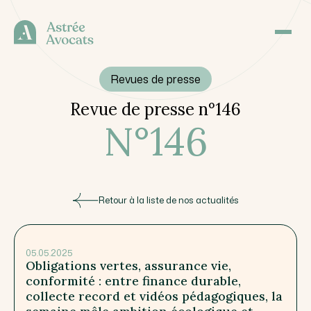
Revues de presse
Revue de presse n°146
N°
146
Retour à la liste de nos actualités
05.05.2025
Obligations vertes, assurance vie,
conformité : entre finance durable,
collecte record et vidéos pédagogiques, la