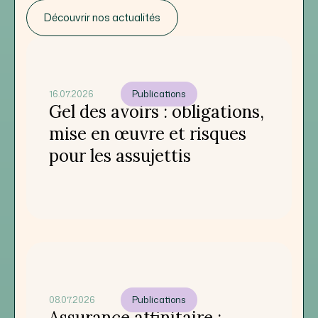
Découvrir nos actualités
16.07.2026
Publications
Gel des avoirs : obligations,
mise en œuvre et risques
pour les assujettis
08.07.2026
Publications
Assurance affinitaire :