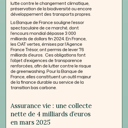
lutte contre le changement climatique,
préservation de la biodiversité ou encore
développement des transports propres.
La Banque de France souligne l’essor
spectaculaire de ce marché, dont
l’encours mondial dépasse 3 000
milliards de dollars fin 2024. En France,
les OAT vertes, émises par l’Agence
France Trésor, ont permis de lever 76
milliards d’euros. Ces obligations font
l’objet d’exigences de transparence
renforcées, afin de lutter contre le risque
de greenwashing. Pour la Banque de
France, elles constituent un outil majeur
de la finance durable au service de la
transition bas carbone.
Assurance vie : une collecte
nette de 4 milliards d’euros
en mars 2025