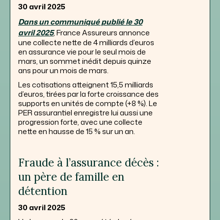
30 avril 2025
Dans un communiqué publié le 30
avril 2025
, France Assureurs annonce
une collecte nette de 4 milliards d’euros
en assurance vie pour le seul mois de
mars, un sommet inédit depuis quinze
ans pour un mois de mars.
Les cotisations atteignent 15,5 milliards
d’euros, tirées par la forte croissance des
supports en unités de compte (+8 %). Le
PER assurantiel enregistre lui aussi une
progression forte, avec une collecte
nette en hausse de 15 % sur un an.
Fraude à l’assurance décès :
un père de famille en
détention
30 avril 2025