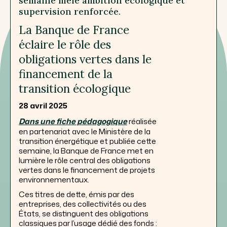
semaine mêle ambition écologique et
supervision renforcée.
La Banque de France
éclaire le rôle des
obligations vertes dans le
financement de la
transition écologique
28 avril 2025
Dans une fiche pédagogique
réalisée
en partenariat avec le Ministère de la
transition énergétique et publiée cette
semaine, la Banque de France met en
lumière le rôle central des obligations
vertes dans le financement de projets
environnementaux.
Ces titres de dette, émis par des
entreprises, des collectivités ou des
États, se distinguent des obligations
classiques par l’usage dédié des fonds :