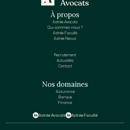
À propos
Astrée Avocats
Qui sommes-nous ?
Astrée Faculté
Astrée Nexus
Recrutement
Actualités
Contact
Nos domaines
Assurance
Banque
Finance
Astrée Avocats
Astrée Faculté