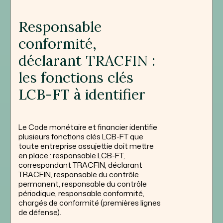
Responsable
conformité,
déclarant TRACFIN :
les fonctions clés
LCB-FT à identifier
Le Code monétaire et financier identifie
plusieurs fonctions clés LCB-FT que
toute entreprise assujettie doit mettre
en place : responsable LCB-FT,
correspondant TRACFIN, déclarant
TRACFIN, responsable du contrôle
permanent, responsable du contrôle
périodique, responsable conformité,
chargés de conformité (premières lignes
de défense).