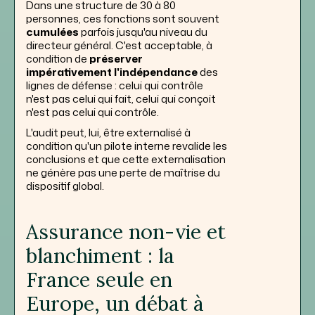
Dans une structure de 30 à 80
personnes, ces fonctions sont souvent
cumulées
parfois jusqu'au niveau du
directeur général. C'est acceptable, à
condition de
préserver
impérativement l'indépendance
des
lignes de défense : celui qui contrôle
n'est pas celui qui fait, celui qui conçoit
n'est pas celui qui contrôle.
L'audit peut, lui, être externalisé à
condition qu'un pilote interne revalide les
conclusions et que cette externalisation
ne génère pas une perte de maîtrise du
dispositif global.
Assurance non-vie et
blanchiment : la
France seule en
Europe, un débat à