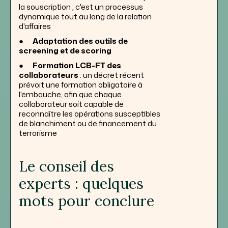
la souscription ; c'est un processus
dynamique tout au long de la relation
d'affaires
●
Adaptation des outils de
screening et de scoring
●
Formation LCB-FT des
collaborateurs
: un décret récent
prévoit une formation obligatoire à
l'embauche, afin que chaque
collaborateur soit capable de
reconnaître les opérations susceptibles
de blanchiment ou de financement du
terrorisme
Le conseil des
experts : quelques
mots pour conclure