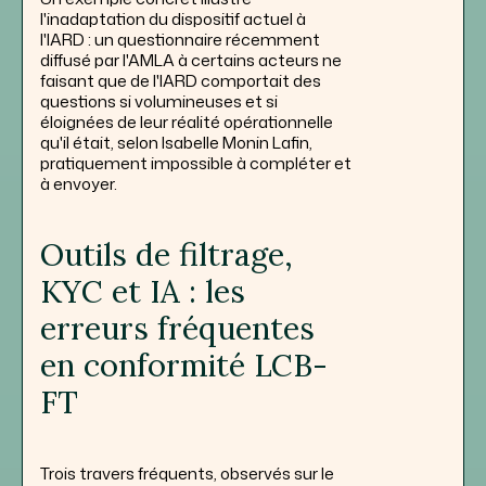
l'inadaptation du dispositif actuel à
l'IARD : un questionnaire récemment
diffusé par l'AMLA à certains acteurs ne
faisant que de l'IARD comportait des
questions si volumineuses et si
éloignées de leur réalité opérationnelle
qu'il était, selon Isabelle Monin Lafin,
pratiquement impossible à compléter et
à envoyer.
Outils de filtrage,
KYC et IA : les
erreurs fréquentes
en conformité LCB-
FT
Trois travers fréquents, observés sur le