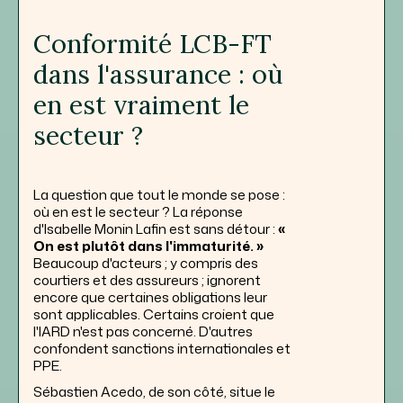
Conformité LCB-FT
dans l'assurance : où
en est vraiment le
secteur ?
La question que tout le monde se pose :
où en est le secteur ? La réponse
d'Isabelle Monin Lafin est sans détour :
«
On est plutôt dans l'immaturité. »
Beaucoup d'acteurs ; y compris des
courtiers et des assureurs ; ignorent
encore que certaines obligations leur
sont applicables. Certains croient que
l'IARD n'est pas concerné. D'autres
confondent sanctions internationales et
PPE.
Sébastien Acedo, de son côté, situe le