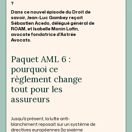
?
Dans ce nouvel épisode du Droit de
savoir, Jean-Luc Gambey reçoit
Sébastien Acedo, délégué général de
ROAM, et Isabelle Monin Lafin,
avocate fondatrice d'Astrée
Avocats.
Paquet AML 6 :
pourquoi ce
règlement change
tout pour les
assureurs
Jusqu'à présent, la lutte anti-
blanchiment reposait sur un système de
directives européennes (la sixième