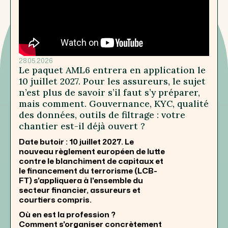
28.05.2026
Le paquet AML6 entrera en application le
10 juillet 2027. Pour les assureurs, le sujet
n’est plus de savoir s’il faut s’y préparer,
mais comment. Gouvernance, KYC, qualité
des données, outils de filtrage : votre
chantier est-il déjà ouvert ?
Date butoir : 10 juillet 2027. Le
nouveau règlement européen de lutte
contre le blanchiment de capitaux et
le financement du terrorisme (LCB-
FT) s'appliquera à l'ensemble du
secteur financier, assureurs et
courtiers compris.
Où en est la profession ?
Comment s'organiser concrètement