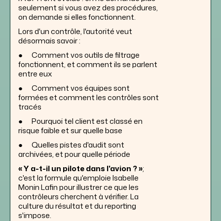
seulement si vous avez des procédures,
on demande si elles fonctionnent.
Lors d'un contrôle, l'autorité veut
désormais savoir :
● Comment vos outils de filtrage
fonctionnent, et comment ils se parlent
entre eux
● Comment vos équipes sont
formées et comment les contrôles sont
tracés
● Pourquoi tel client est classé en
risque faible et sur quelle base
● Quelles pistes d'audit sont
archivées, et pour quelle période
« Y a-t-il un pilote dans l'avion ? »
;
c'est la formule qu'emploie Isabelle
Monin Lafin pour illustrer ce que les
contrôleurs cherchent à vérifier. La
culture du résultat et du reporting
s'impose.