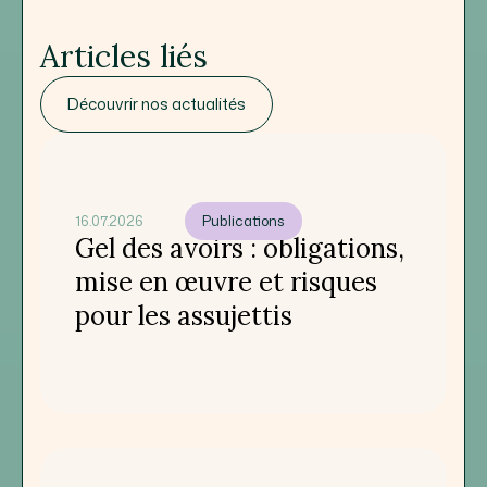
Articles liés
Découvrir nos actualités
16.07.2026
Publications
Gel des avoirs : obligations,
mise en œuvre et risques
pour les assujettis