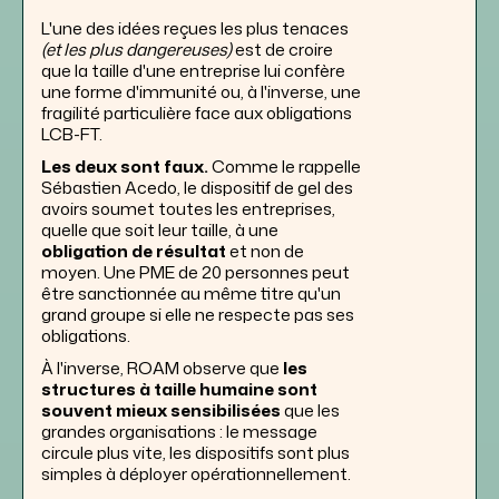
L'une des idées reçues les plus tenaces
(et les plus dangereuses)
est de croire
que la taille d'une entreprise lui confère
une forme d'immunité ou, à l'inverse, une
fragilité particulière face aux obligations
LCB-FT.
Les deux sont faux.
Comme le rappelle
Sébastien Acedo, le dispositif de gel des
avoirs soumet toutes les entreprises,
quelle que soit leur taille, à une
obligation de résultat
et non de
moyen. Une PME de 20 personnes peut
être sanctionnée au même titre qu'un
grand groupe si elle ne respecte pas ses
obligations.
À l'inverse, ROAM observe que
les
structures à taille humaine sont
souvent mieux sensibilisées
que les
grandes organisations : le message
circule plus vite, les dispositifs sont plus
simples à déployer opérationnellement.