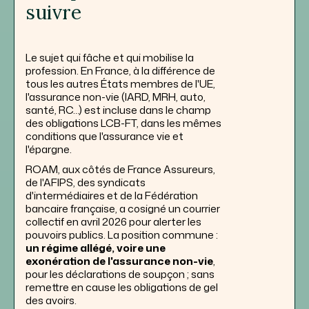
suivre
Le sujet qui fâche et qui mobilise la
profession. En France, à la différence de
tous les autres États membres de l'UE,
l'assurance non-vie (IARD, MRH, auto,
santé, RC…) est incluse dans le champ
des obligations LCB-FT, dans les mêmes
conditions que l'assurance vie et
l'épargne.
ROAM, aux côtés de France Assureurs,
de l'AFIPS, des syndicats
d'intermédiaires et de la Fédération
bancaire française, a cosigné un courrier
collectif en avril 2026 pour alerter les
pouvoirs publics. La position commune :
un régime allégé, voire une
exonération de l'assurance non-vie
,
pour les déclarations de soupçon ; sans
remettre en cause les obligations de gel
des avoirs.