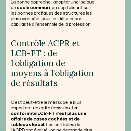
La bonne approche : adopter une logique
de
socle commun
, en capitalisant sur
les bonnes pratiques des structures les
plus avancées pour les diffuser par
capillarité à l'ensemble de la profession.
Contrôle ACPR et
LCB-FT : de
l'obligation de
moyens à l'obligation
de résultats
C'est peut-être le message le plus
important de cette émission.
La
conformité LCB-FT n'est plus une
affaire de cases cochées et de
tableaux Excel.
Les contrôles de
l'ACPR ont évolué : on ne demande plus