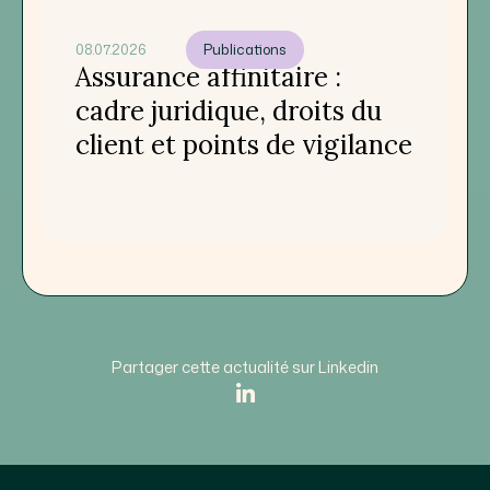
08.07.2026
Publications
Assurance affinitaire :
cadre juridique, droits du
client et points de vigilance
Partager cette actualité sur Linkedin