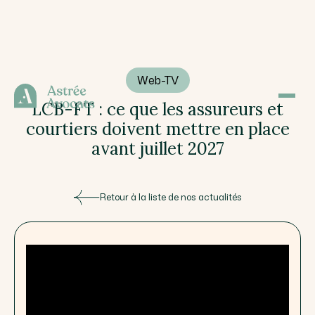
Web-TV
LCB-FT : ce que les assureurs et
courtiers doivent mettre en place
avant juillet 2027
Retour à la liste de nos actualités