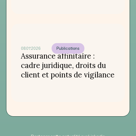
08.07.2026
Publications
Assurance affinitaire :
cadre juridique, droits du
client et points de vigilance