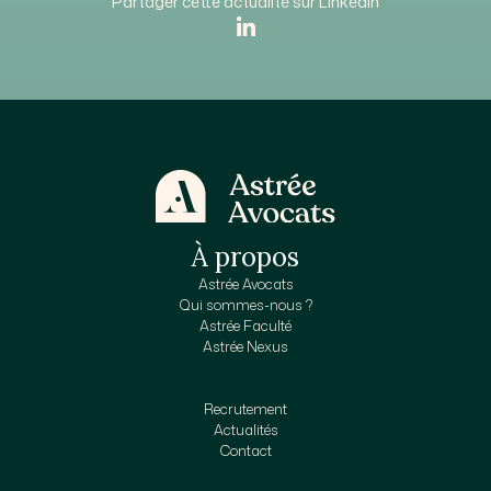
Partager cette actualité sur Linkedin
À propos
Astrée Avocats
Qui sommes-nous ?
Astrée Faculté
Astrée Nexus
Recrutement
Actualités
Contact