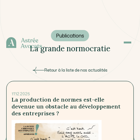
Publications
La grande normocratie
Retour à la liste de nos actualités
17.12.2025
La production de normes est-elle
devenue un obstacle au développement
des entreprises ?