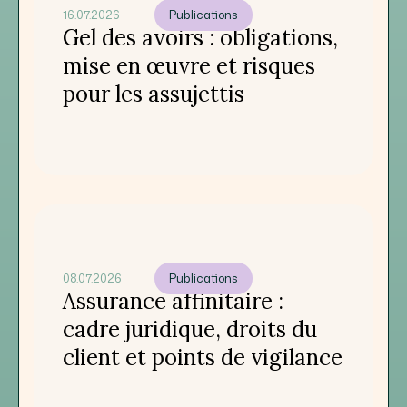
16.07.2026
Publications
Gel des avoirs : obligations,
mise en œuvre et risques
pour les assujettis
08.07.2026
Publications
Assurance affinitaire :
cadre juridique, droits du
client et points de vigilance