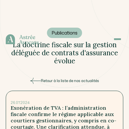
Publications
La doctrine fiscale sur la gestion
déléguée de contrats d'assurance
évolue
Retour à la liste de nos actualités
26.07.2024
Exonération de TVA : l’administration
fiscale confirme le régime applicable aux
courtiers gestionnaires, y compris en co-
courtage. Une clarification attendue, à