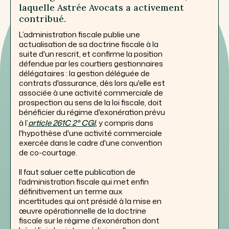
laquelle Astrée Avocats a activement
contribué.
L’administration fiscale publie une
actualisation de sa doctrine fiscale à la
suite d'un rescrit, et confirme la position
défendue par les courtiers gestionnaires
délégataires : la gestion déléguée de
contrats d'assurance, dès lors qu'elle est
associée à une activité commerciale de
prospection au sens de la loi fiscale, doit
bénéficier du régime d'exonération prévu
à l’
article 261C 2° CGI
, y compris dans
l'hypothèse d'une activité commerciale
exercée dans le cadre d'une convention
de co-courtage.
Il faut saluer cette publication de
l'administration fiscale qui met enfin
définitivement un terme aux
incertitudes qui ont présidé à la mise en
œuvre opérationnelle de la doctrine
fiscale sur le régime d’exonération dont