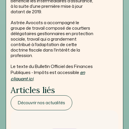
bénéficie les intermédiaires d'assurance,
à la suite d’une première mise à jour
datant de 2019.
Astrée Avocats a accompagné le
groupe de travail composé de courtiers
délégataires gestionnaires en protection
sociale, travail qui a grandement
contribué à l'adaptation de cette
doctrine fiscale dans l'intérêt de la
profession.
Le texte du Bulletin Officiel des Finances
Publiques - Impôts est accessible
en
cliquant ici
.
Articles liés
Découvrir nos actualités