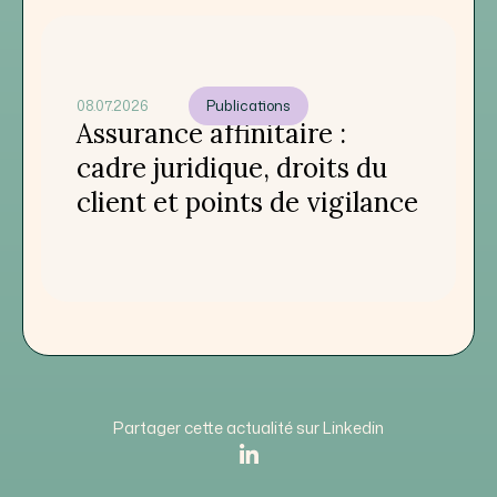
08.07.2026
Publications
Assurance affinitaire :
cadre juridique, droits du
client et points de vigilance
Partager cette actualité sur Linkedin