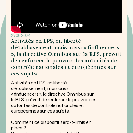
27.06.2024
Activités en LPS, en liberté
d’établissement, mais aussi « finfluencers
», la directive Omnibus sur la R.I.S. prévoit
de renforcer le pouvoir des autorités de
contrôle nationales et européennes sur
ces sujets.
Activités en LPS, en liberté
d'établissement, mais aussi
« finfluencers », la directive Omnibus sur
la R.I.S. prévoit de renforcer le pouvoir des
autorités de contrôle nationales et
européennes sur ces sujets.
Comment ce dispositif sera-t-il mis en
place ?