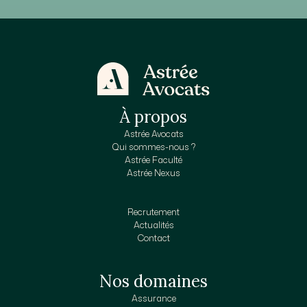
À propos
Astrée Avocats
Qui sommes-nous ?
Astrée Faculté
Astrée Nexus
Recrutement
Actualités
Contact
Nos domaines
Assurance