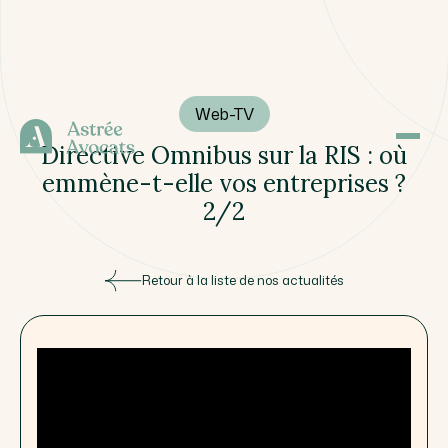
Web-TV
Directive Omnibus sur la RIS : où
emmène-t-elle vos entreprises ?
2/2
Retour à la liste de nos actualités