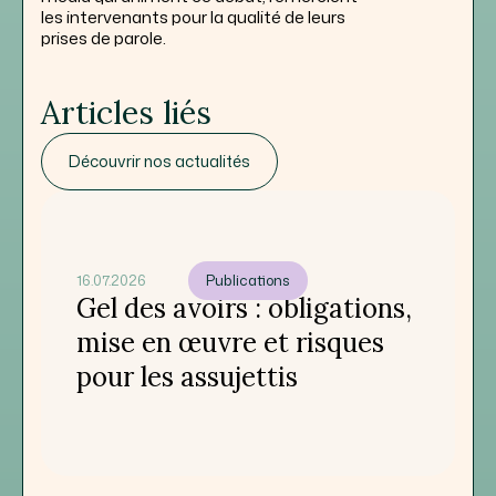
les intervenants pour la qualité de leurs
prises de parole.
Articles liés
Découvrir nos actualités
16.07.2026
Publications
Gel des avoirs : obligations,
mise en œuvre et risques
pour les assujettis