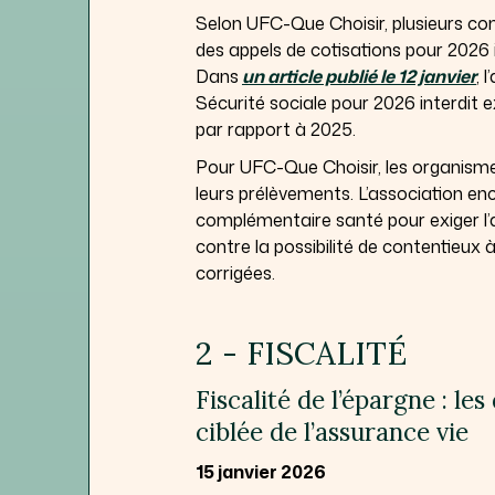
Selon UFC-Que Choisir, plusieurs c
des appels de cotisations pour 2026 i
Dans
un article publié le 12 janvier
, 
Sécurité sociale pour 2026 interdit
par rapport à 2025.
Pour UFC-Que Choisir, les organismes
leurs prélèvements. L’association e
complémentaire santé pour exiger l’ap
contre la possibilité de contentieux 
corrigées.
2 - FISCALITÉ
Fiscalité de l’épargne : le
ciblée de l’assurance vie
15 janvier 2026