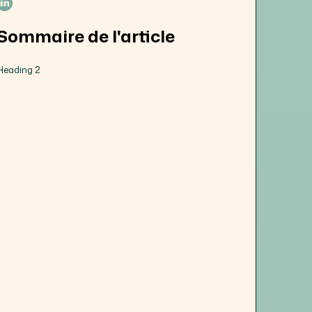
Sommaire de l'article
Heading 2