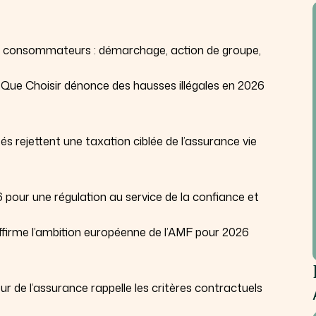
s consommateurs : démarchage, action de groupe,
ue Choisir dénonce des hausses illégales en 2026
tés rejettent une taxation ciblée de l’assurance vie
6 pour une régulation au service de la confiance et
firme l’ambition européenne de l’AMF pour 2026
teur de l’assurance rappelle les critères contractuels