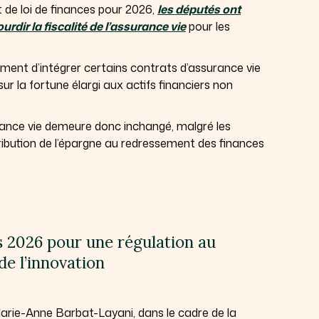
t de loi de finances pour 2026,
les députés ont
rdir la fiscalité de l’assurance vie
pour les
ent d’intégrer certains contrats d’assurance vie
ur la fortune élargi aux actifs financiers non
surance vie demeure donc inchangé, malgré les
ribution de l’épargne au redressement des finances
és 2026 pour une régulation au
de l’innovation
rie-Anne Barbat-Layani, dans le cadre de la