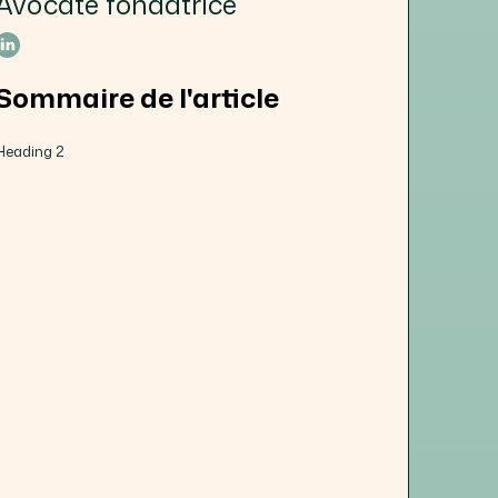
Avocate fondatrice
Sommaire de l'article
Heading 2