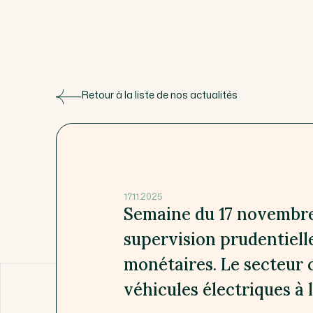
Retour à la liste de nos actualités
17.11.2025
Semaine du 17 novembre 
supervision prudentielle
monétaires. Le secteur 
véhicules électriques à 