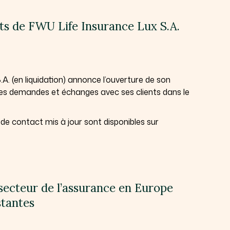
nts de FWU Life Insurance Lux S.A.
A. (en liquidation) annonce l’ouverture de son
r les demandes et échanges avec ses clients dans le
de contact mis à jour sont disponibles sur
 secteur de l’assurance en Europe
stantes