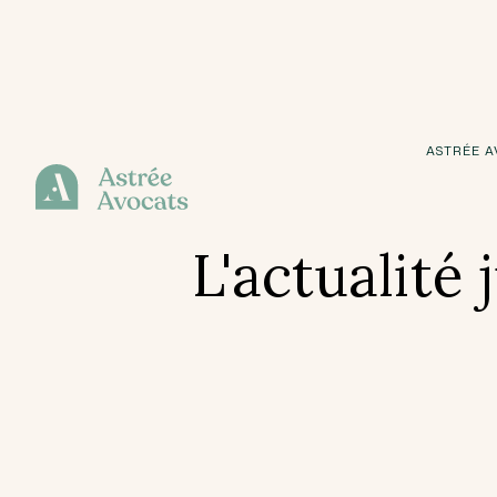
ASTRÉE A
L'actualité