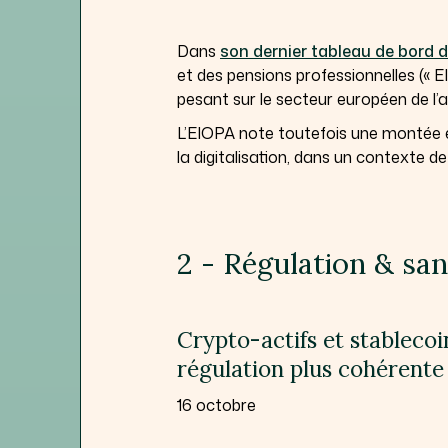
Dans
son dernier tableau de bord 
et des pensions professionnelles (« E
pesant sur le secteur européen de l’
L’EIOPA note toutefois une montée en
la digitalisation, dans un contexte d
2 - Régulation & sa
Crypto-actifs et stablecoi
régulation plus cohérente
16 octobre