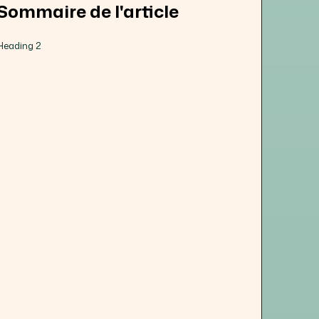
Sommaire de l'article
Heading 2