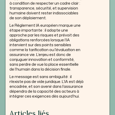
à condition de respecter un cadre clair :
transparence, sécurité, et supervision
humaine doivent rester indissociables
de son déploiement.
Le Règlement IA européen marque une
étape importante : il adopte une
approche par les risques et prévoit des
obligations renforcées lorsque l’IA
intervient sur des points sensibles
comme la tarification ou l’évaluation en
assurance vie. L’enjeu est donc de
conjuguer innovation et conformité,
sans perdre de vue la place essentielle
de l’humain dans la décision finale.
Le message est sans ambiguïté : il
n'existe pas de vide juridique. L’IA est déjà
encadrée, et son avenir dans l’assurance
dépendra de la capacité des acteurs à
intégrer ces exigences dès aujourd’hui.
Articles liés