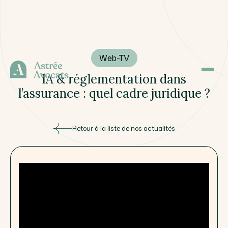
Web-TV
IA & réglementation dans
l’assurance : quel cadre juridique ?
Retour à la liste de nos actualités