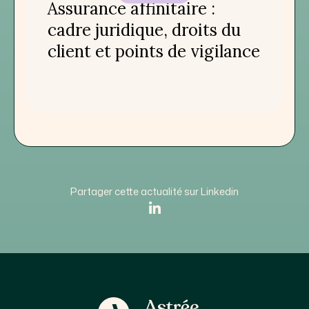
Assurance affinitaire :
cadre juridique, droits du
client et points de vigilance
Partager cette actualité sur Linkedin