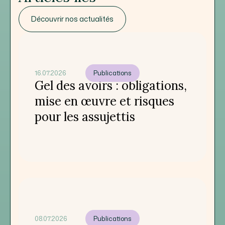
Découvrir nos actualités
16.07.2026
Publications
Gel des avoirs : obligations,
mise en œuvre et risques
pour les assujettis
08.07.2026
Publications