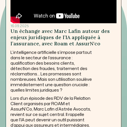
16.09.2025
Un échange avec Marc Lafin autour des
enjeux juridiques de l’IA appliquée à
l’assurance, avec Roam et AssurN'co
L’intelligence artificielle s’impose partout
dans le secteur de l’assurance :
qualification des besoins clients,
détection des fraudes, traitement des
réclamations… Les promesses sont
nombreuses. Mais son utilisation soulève
immédiatement une question cruciale :
quelles limites juridiques ?
Lors d’un épisode des RDV de la Relation
Client organisés par ROAM et
AssurN’Co, Marc Lafin d’Astrée Avocats,
revient sur ce sujet central. Il rappelle
que l’IA peut devenir un outil puissant
d’appui aux assureurs et intermédiaires,