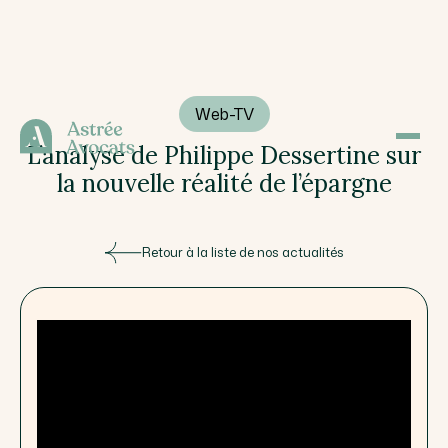
Web-TV
L’analyse de Philippe Dessertine sur
la nouvelle réalité de l’épargne
Retour à la liste de nos actualités