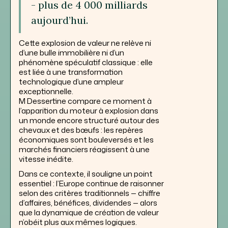
- plus de 4 000 milliards
aujourd’hui.
Cette explosion de valeur ne relève ni
d’une bulle immobilière ni d’un
phénomène spéculatif classique : elle
est liée à une transformation
technologique d’une ampleur
exceptionnelle.
M Dessertine compare ce moment à
l’apparition du moteur à explosion dans
un monde encore structuré autour des
chevaux et des bœufs : les repères
économiques sont bouleversés et les
marchés financiers réagissent à une
vitesse inédite.
Dans ce contexte, il souligne un point
essentiel : l’Europe continue de raisonner
selon des critères traditionnels — chiffre
d’affaires, bénéfices, dividendes — alors
que la dynamique de création de valeur
n’obéit plus aux mêmes logiques.