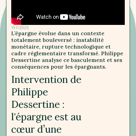
19.11.2025
L’épargne évolue dans un contexte
totalement bouleversé : instabilité
monétaire, rupture technologique et
cadre réglementaire transformé. Philippe
Dessertine analyse ce basculement et ses
conséquences pour les épargnants.
Intervention de
Philippe
Dessertine :
l'épargne est au
cœur d’une