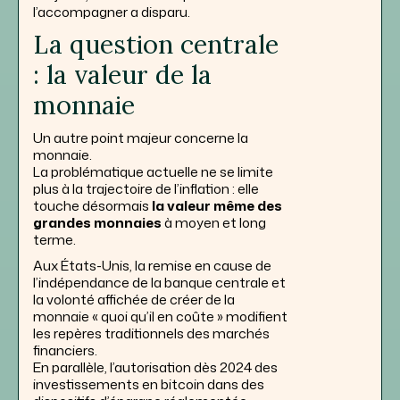
l’accompagner a disparu.
La question centrale
: la valeur de la
monnaie
Un autre point majeur concerne la
monnaie.
La problématique actuelle ne se limite
plus à la trajectoire de l’inflation : elle
touche désormais
la valeur même des
grandes monnaies
à moyen et long
terme.
Aux États-Unis, la remise en cause de
l’indépendance de la banque centrale et
la volonté affichée de créer de la
monnaie « quoi qu’il en coûte » modifient
les repères traditionnels des marchés
financiers.
En parallèle, l’autorisation dès 2024 des
investissements en bitcoin dans des