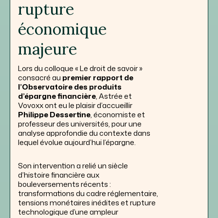
rupture
économique
majeure
Lors du colloque « Le droit de savoir »
consacré au
premier rapport de
l’Observatoire des produits
d’épargne financière
, Astrée et
Vovoxx ont eu le plaisir d’accueillir
Philippe Dessertine
, économiste et
professeur des universités, pour une
analyse approfondie du contexte dans
lequel évolue aujourd’hui l’épargne.
Son intervention a relié un siècle
d’histoire financière aux
bouleversements récents :
transformations du cadre réglementaire,
tensions monétaires inédites et rupture
technologique d’une ampleur