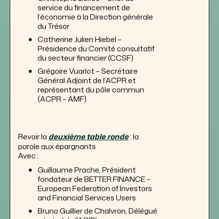
service du financement de
l’économie à la Direction générale
du Trésor
Catherine Julien Hiebel –
Présidence du Comité consultatif
du secteur financier (CCSF)
Grégoire Vuarlot – Secrétaire
Général Adjoint de l’ACPR et
représentant du pôle commun
(ACPR – AMF)
Revoir la
deuxième table ronde
: la
parole aux épargnants
Avec :
Guillaume Prache, Président
fondateur de BETTER FINANCE –
European Federation of Investors
and Financial Services Users
Bruno Guillier de Chalvron, Délégué