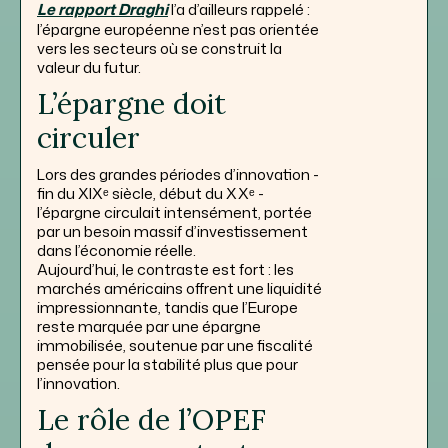
Le rapport Draghi
l’a d’ailleurs rappelé :
l’épargne européenne n’est pas orientée
vers les secteurs où se construit la
valeur du futur.
L’épargne doit
circuler
Lors des grandes périodes d’innovation -
fin du XIXᵉ siècle, début du XXᵉ -
l’épargne circulait intensément, portée
par un besoin massif d’investissement
dans l’économie réelle.
Aujourd’hui, le contraste est fort : les
marchés américains offrent une liquidité
impressionnante, tandis que l’Europe
reste marquée par une épargne
immobilisée, soutenue par une fiscalité
pensée pour la stabilité plus que pour
l’innovation.
Le rôle de l’OPEF