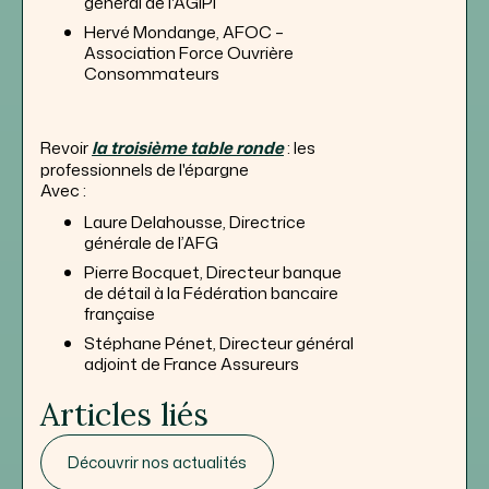
général de l'AGIPI
Hervé Mondange, AFOC –
Association Force Ouvrière
Consommateurs
Revoir
la troisième table ronde
: les
professionnels de l'épargne
Avec :
Laure Delahousse, Directrice
générale de l’AFG
Pierre Bocquet, Directeur banque
de détail à la Fédération bancaire
française
Stéphane Pénet, Directeur général
adjoint de France Assureurs
Articles liés
Découvrir nos actualités