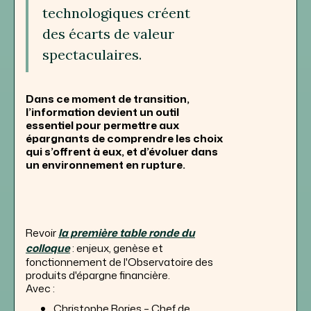
technologiques créent
des écarts de valeur
spectaculaires.
Dans ce moment de transition,
l’information devient un outil
essentiel pour permettre aux
épargnants de comprendre les choix
qui s’offrent à eux, et d’évoluer dans
un environnement en rupture.
Revoir
la première table ronde du
colloque
: enjeux, genèse et
fonctionnement de l'Observatoire des
produits d'épargne financière.
Avec :
Christophe Bories – Chef de