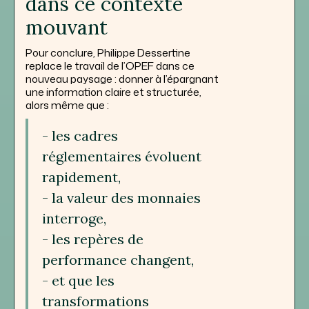
dans ce contexte
mouvant
Pour conclure, Philippe Dessertine
replace le travail de l’OPEF dans ce
nouveau paysage : donner à l’épargnant
une information claire et structurée,
alors même que :
- les cadres
réglementaires évoluent
rapidement,
- la valeur des monnaies
interroge,
- les repères de
performance changent,
- et que les
transformations