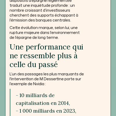
dispositifs d’épargne réglementée
traduit une inquiétude profonde : un
nombre croissant d’investisseurs
cherchent des supports échappant à
l’émission des banques centrales.
Cette évolution marque, selon lui, une
rupture majeure dans l’environnement
de l’épargne de long terme.
Une performance qui
ne ressemble plus à
celle du passé
L’un des passages les plus marquants de
l'intervention de M Dessertine porte sur
l’exemple de Nvidia :
- 10 milliards de
capitalisation en 2014,
- 1 000 milliards en 2023,