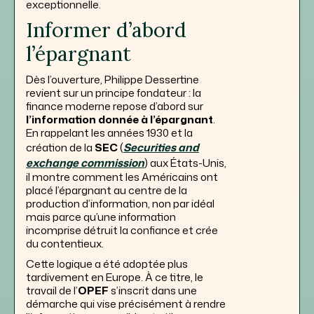
exceptionnelle.
Informer d’abord
l’épargnant
Dès l’ouverture, Philippe Dessertine
revient sur un principe fondateur : la
finance moderne repose d’abord sur
l’information donnée à l’épargnant
.
En rappelant les années 1930 et la
création de la
SEC
(
Securities and
exchange commission
) aux États-Unis,
il montre comment les Américains ont
placé l’épargnant au centre de la
production d’information, non par idéal
mais parce qu’une information
incomprise détruit la confiance et crée
du contentieux.
Cette logique a été adoptée plus
tardivement en Europe. À ce titre, le
travail de l’
OPEF
s’inscrit dans une
démarche qui vise précisément à rendre