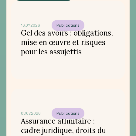
16.07.2026
Publications
Gel des avoirs : obligations,
mise en œuvre et risques
pour les assujettis
08.07.2026
Publications
Assurance affinitaire :
cadre juridique, droits du