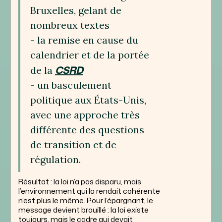
Bruxelles, gelant de
nombreux textes
- la remise en cause du
calendrier et de la portée
CSRD
de la
- un basculement
politique aux États-Unis,
avec une approche très
différente des questions
de transition et de
régulation.
Résultat : la loi n’a pas disparu, mais
l’environnement qui la rendait cohérente
n’est plus le même. Pour l’épargnant, le
message devient brouillé : la loi existe
toujours, mais le cadre qui devait