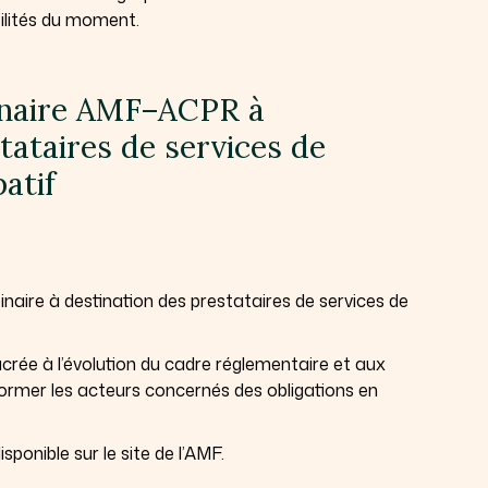
bilités du moment.
inaire AMF–ACPR à
tataires de services de
atif
naire à destination des prestataires de services de
crée à l’évolution du cadre réglementaire et aux
informer les acteurs concernés des obligations en
ponible sur le site de l’AMF.