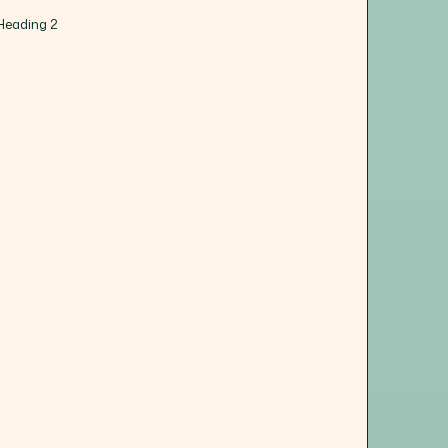
Heading 2